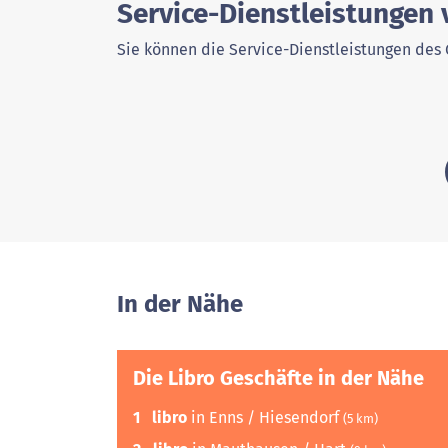
Service-Dienstleistungen 
Sie können die Service-Dienstleistungen des 
In der Nähe
Die Libro Geschäfte in der Nähe
1
libro
in Enns / Hiesendorf
(5 km)