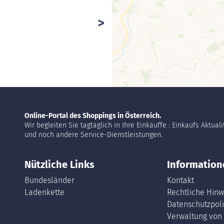
Online-Portal des Shoppings in Österreich.
Wir begleiten Sie tagtäglich in Ihre Einkäuffe : Einkaufs Aktual
und noch andere Service-Dienstleistungen.
Nützliche Links
Information
Bundesländer
Kontakt
Ladenkette
Rechtliche Hinw
Datenschutzpoli
Verwaltung von