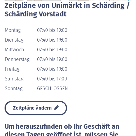
Zeitpläne von Unimärkt in Schärding /
Schärding Vorstadt
Montag
07:40 bis 19:00
Dienstag
07:40 bis 19:00
Mittwoch
07:40 bis 19:00
Donnerstag
07:40 bis 19:00
Freitag
07:40 bis 19:00
Samstag
07:40 bis 17:00
Sonntag
GESCHLOSSEN
Zeitpläne ändern
Um herauszufinden ob Ihr Geschäft an
diesen Tagen geöffnet ist, müssen Sie