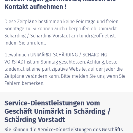
Kontakt aufnehmen !
Diese Zeitpläne bestimmen keine Feiertage und freien
Sonntage zu. Si können auch überprüfen ob Unimärkt
Schärding / Schärding Vorstadt am lundi geöffnet ist,
indem Sie anrufen...
Gewöhnlich
UNIMÄRKT SCHÄRDING / SCHÄRDING
VORSTADT
ist am Sonntag geschlossen. Achtung, beste-
laeden.at ist eine partizipative Website, auf der jeder die
Zeitpläne verändern kann. Bitte melden Sie uns, wenn Sie
Fehlern bemerken.
Service-Dienstleistungen vom
Geschäft Unimärkt in Schärding /
Schärding Vorstadt
Sie können die Service-Dienstleistungen des Geschäfts