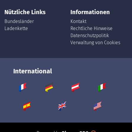
Nützliche Links
Informationen
Bundesländer
Kontakt
Ladenkette
Rechtliche Hinweise
Datenschutzpolitik
Verwaltung von Cookies
International