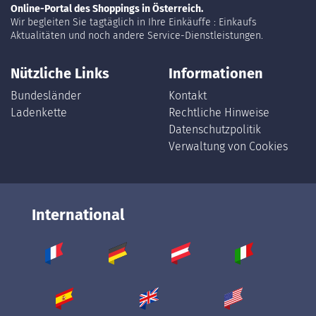
Online-Portal des Shoppings in Österreich.
Wir begleiten Sie tagtäglich in Ihre Einkäuffe : Einkaufs
Aktualitäten und noch andere Service-Dienstleistungen.
Nützliche Links
Informationen
Bundesländer
Kontakt
Ladenkette
Rechtliche Hinweise
Datenschutzpolitik
Verwaltung von Cookies
International