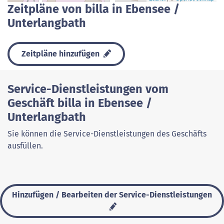
Zeitpläne von billa in Ebensee /
Unterlangbath
Zeitpläne hinzufügen
Service-Dienstleistungen vom
Geschäft billa in Ebensee /
Unterlangbath
Sie können die Service-Dienstleistungen des Geschäfts
ausfüllen.
Hinzufügen / Bearbeiten der Service-Dienstleistungen