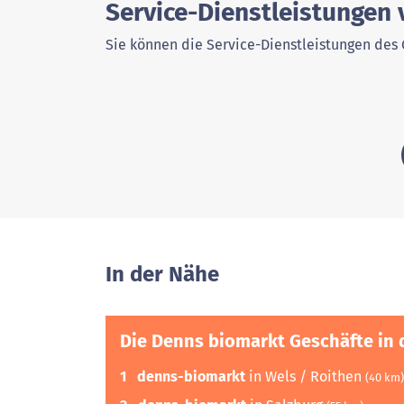
Service-Dienstleistungen 
Sie können die Service-Dienstleistungen des 
In der Nähe
Die Denns biomarkt Geschäfte in 
1
denns-biomarkt
in Wels / Roithen
(40 km)