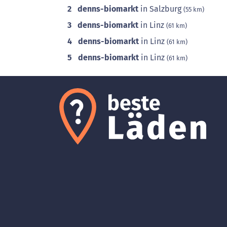
2
denns-biomarkt
in Salzburg
(55 km)
3
denns-biomarkt
in Linz
(61 km)
4
denns-biomarkt
in Linz
(61 km)
5
denns-biomarkt
in Linz
(61 km)