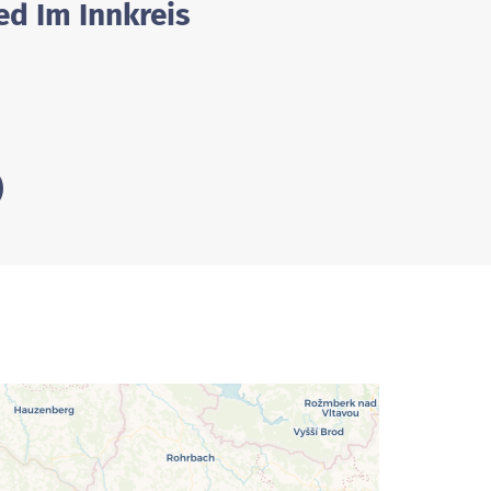
ed Im Innkreis