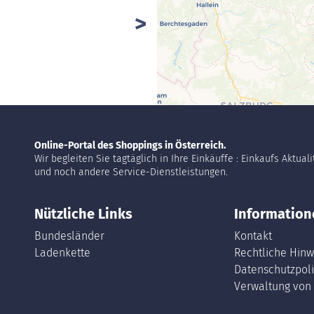
Online-Portal des Shoppings in Österreich.
Wir begleiten Sie tagtäglich in Ihre Einkäuffe : Einkaufs Aktual
und noch andere Service-Dienstleistungen.
Nützliche Links
Information
Bundesländer
Kontakt
Ladenkette
Rechtliche Hinw
Datenschutzpoli
Verwaltung von