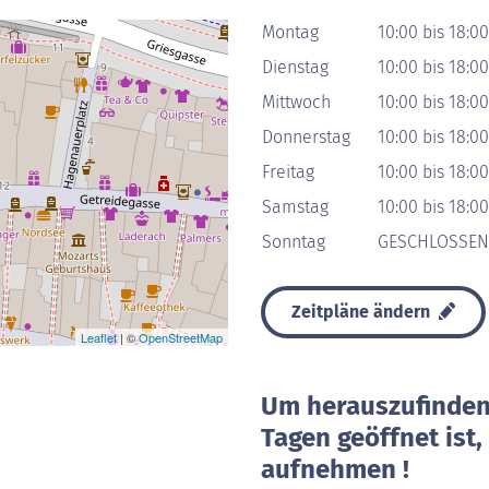
Montag
10:00 bis 18:00
Dienstag
10:00 bis 18:00
Mittwoch
10:00 bis 18:00
Donnerstag
10:00 bis 18:00
Freitag
10:00 bis 18:00
Samstag
10:00 bis 18:00
Sonntag
GESCHLOSSEN
Zeitpläne ändern
Leaflet
| ©
OpenStreetMap
Um herauszufinden 
Tagen geöffnet ist
aufnehmen !