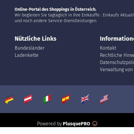
Online-Portal des Shoppings in Österreich.
Wir begleiten Sie tagtäglich in Ihre Einkäuffe : Einkaufs Aktual
und noch andere Service-Dienstleistungen.
Nützliche Links
Information
Bundesländer
Kontakt
Ladenkette
Rechtliche Hinw
Datenschutzpoli
Verwaltung von
Powered by
PlusquePRO