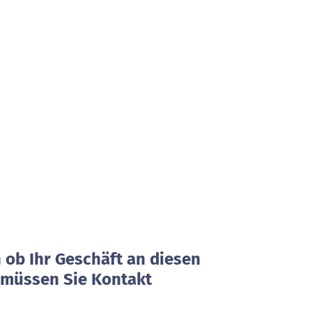
ob Ihr Geschäft an diesen
, müssen Sie Kontakt