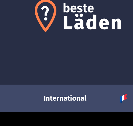
International