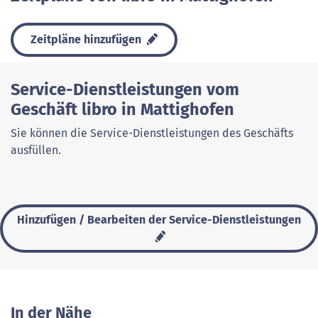
Zeitpläne hinzufügen
Service-Dienstleistungen vom
Geschäft libro in Mattighofen
Sie können die Service-Dienstleistungen des Geschäfts
ausfüllen.
Hinzufügen / Bearbeiten der Service-Dienstleistungen
In der Nähe