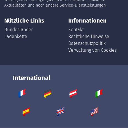
Aktualitäten und noch andere Service-Dienstleistungen.
Nützliche Links
Informationen
Bundesländer
Kontakt
Ladenkette
Rechtliche Hinweise
Datenschutzpolitik
Verwaltung von Cookies
International