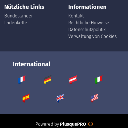
Nützliche Links
Informationen
Bundesländer
Kontakt
Ladenkette
Rechtliche Hinweise
Datenschutzpolitik
Verwaltung von Cookies
International
Powered by
PlusquePRO