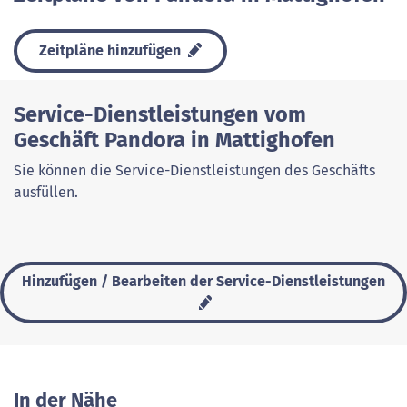
Zeitpläne hinzufügen
Service-Dienstleistungen vom
Geschäft Pandora in Mattighofen
Sie können die Service-Dienstleistungen des Geschäfts
ausfüllen.
Hinzufügen / Bearbeiten der Service-Dienstleistungen
In der Nähe