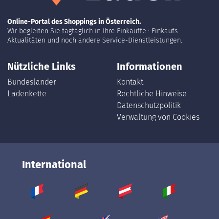
Online-Portal des Shoppings in Österreich.
Wir begleiten Sie tagtäglich in Ihre Einkäuffe : Einkaufs
Aktualitäten und noch andere Service-Dienstleistungen.
Nützliche Links
Informationen
Bundesländer
Kontakt
Ladenkette
Rechtliche Hinweise
Datenschutzpolitik
Verwaltung von Cookies
International