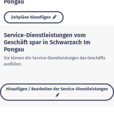
Pongau
Zeitpläne hinzufügen
Service-Dienstleistungen vom
Geschäft spar in Schwarzach Im
Pongau
Sie können die Service-Dienstleistungen des Geschäfts
ausfüllen.
Hinzufügen / Bearbeiten der Service-Dienstleistungen