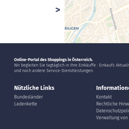
Online-Portal des Shoppings in Österreich.
Wir begleiten Sie tagtäglich in Ihre Einkäuffe : Einkaufs Aktual
und noch andere Service-Dienstleistungen.
Nützliche Links
Information
Bundesländer
Kontakt
Ladenkette
Rechtliche Hinw
Datenschutzpoli
Verwaltung von