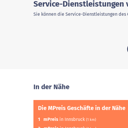
Service-Dienstleistungen
Sie können die Service-Dienstleistungen des 
In der Nähe
Die MPreis Geschäfte in der Nähe
1
mPreis
in Innsbruck
(1 km)