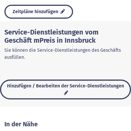
Zeitpläne hinzufügen
Service-Dienstleistungen vom
Geschäft mPreis in Innsbruck
Sie können die Service-Dienstleistungen des Geschäfts
ausfüllen.
Hinzufügen / Bearbeiten der Service-Dienstleistungen
In der Nähe