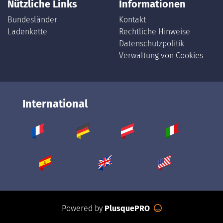
Nützliche Links
Informationen
Bundesländer
Kontakt
Ladenkette
Rechtliche Hinweise
Datenschutzpolitik
Verwaltung von Cookies
International
Powered by
PlusquePRO