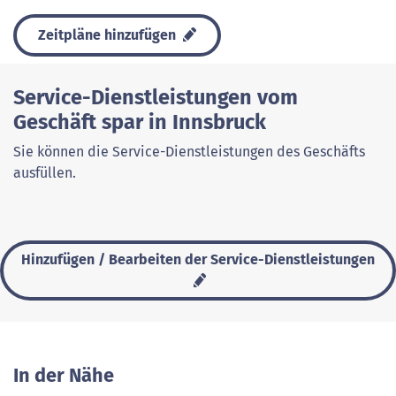
Zeitpläne hinzufügen
Service-Dienstleistungen vom
Geschäft spar in Innsbruck
Sie können die Service-Dienstleistungen des Geschäfts
ausfüllen.
Hinzufügen / Bearbeiten der Service-Dienstleistungen
In der Nähe