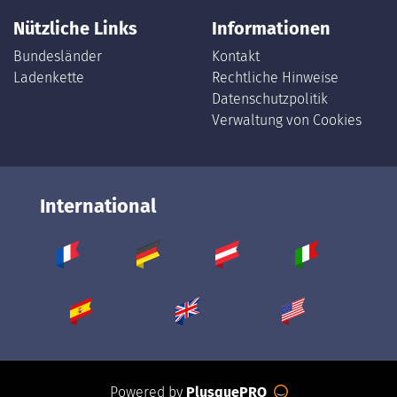
Nützliche Links
Informationen
Bundesländer
Kontakt
Ladenkette
Rechtliche Hinweise
Datenschutzpolitik
Verwaltung von Cookies
International
Powered by
PlusquePRO