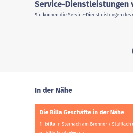
Service-Dienstleistungen v
Sie können die Service-Dienstleistungen des 
In der Nähe
Die Billa Geschäfte in der Nähe
1
billa
in Steinach am Brenner / Stafflach