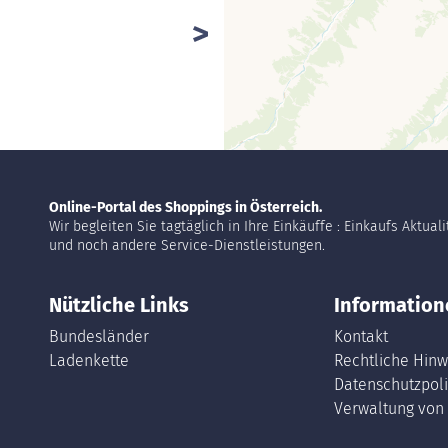
Online-Portal des Shoppings in Österreich.
Wir begleiten Sie tagtäglich in Ihre Einkäuffe : Einkaufs Aktual
und noch andere Service-Dienstleistungen.
Nützliche Links
Information
Bundesländer
Kontakt
Ladenkette
Rechtliche Hinw
Datenschutzpoli
Verwaltung von