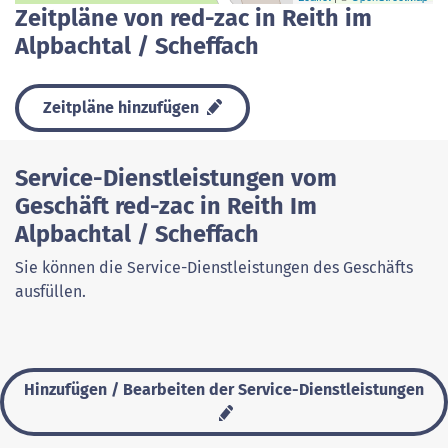
Zeitpläne von red-zac in Reith im
Alpbachtal / Scheffach
Zeitpläne hinzufügen
Service-Dienstleistungen vom
Geschäft red-zac in Reith Im
Alpbachtal / Scheffach
Sie können die Service-Dienstleistungen des Geschäfts
ausfüllen.
Hinzufügen / Bearbeiten der Service-Dienstleistungen