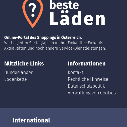
Online-Portal des Shoppings in Österreich.
Wir begleiten Sie tagtäglich in Ihre Einkäuffe : Einkaufs
Aktualitäten und noch andere Service-Dienstleistungen.
Nützliche Links
Informationen
Bundesländer
Kontakt
Ladenkette
Rechtliche Hinweise
Datenschutzpolitik
Verwaltung von Cookies
International