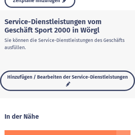
Zeitpläne hinzufügen
Service-Dienstleistungen vom
Geschäft Sport 2000 in Wörgl
Sie können die Service-Dienstleistungen des Geschäfts
ausfüllen.
Hinzufügen / Bearbeiten der Service-Dienstleistungen
In der Nähe