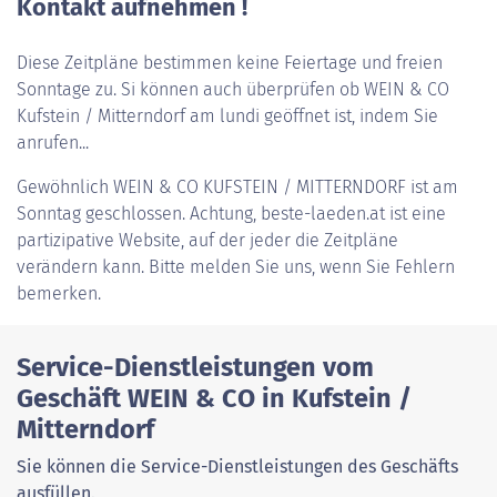
Kontakt aufnehmen !
Diese Zeitpläne bestimmen keine Feiertage und freien
Sonntage zu. Si können auch überprüfen ob WEIN & CO
Kufstein / Mitterndorf am lundi geöffnet ist, indem Sie
anrufen...
Gewöhnlich
WEIN & CO KUFSTEIN / MITTERNDORF
ist am
Sonntag geschlossen. Achtung, beste-laeden.at ist eine
partizipative Website, auf der jeder die Zeitpläne
verändern kann. Bitte melden Sie uns, wenn Sie Fehlern
bemerken.
Service-Dienstleistungen vom
Geschäft WEIN & CO in Kufstein /
Mitterndorf
Sie können die Service-Dienstleistungen des Geschäfts
ausfüllen.