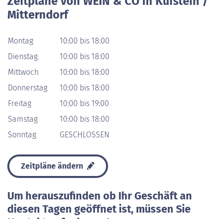
Zeitpläne von WEIN & CO in Kufstein /
Mitterndorf
Montag
10:00 bis 18:00
Dienstag
10:00 bis 18:00
Mittwoch
10:00 bis 18:00
Donnerstag
10:00 bis 18:00
Freitag
10:00 bis 19:00
Samstag
10:00 bis 18:00
Sonntag
GESCHLOSSEN
Zeitpläne ändern
Um herauszufinden ob Ihr Geschäft an
diesen Tagen geöffnet ist, müssen Sie