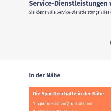
Service-Dienstleistungen 
Sie können die Service-Dienstleistungen des 
In der Nähe
Die Spar Geschäfte in der Nähe
1
spar
in Kirchberg in Tirol
(7 km)