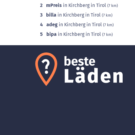
2
mPreis
in Kirchberg in Tirol
(7 km)
3
billa
in Kirchberg in Tirol
(7 km)
4
adeg
in Kirchberg in Tirol
(7 km)
5
bipa
in Kirchberg in Tirol
(7 km)