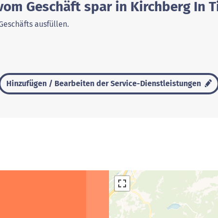
vom Geschäft spar in Kirchberg In Ti
Geschäfts ausfüllen.
Hinzufügen / Bearbeiten der Service-Dienstleistungen