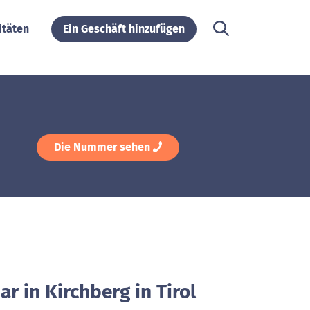
itäten
Ein Geschäft hinzufügen
Die Nummer sehen
ar in Kirchberg in Tirol