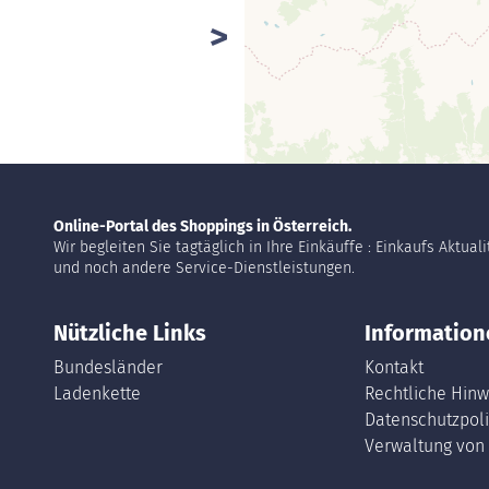
Online-Portal des Shoppings in Österreich.
Wir begleiten Sie tagtäglich in Ihre Einkäuffe : Einkaufs Aktual
und noch andere Service-Dienstleistungen.
Nützliche Links
Information
Bundesländer
Kontakt
Ladenkette
Rechtliche Hinw
Datenschutzpoli
Verwaltung von