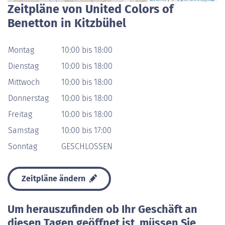
Zeitpläne von United Colors of
Benetton in Kitzbühel
Montag
10:00 bis 18:00
Dienstag
10:00 bis 18:00
Mittwoch
10:00 bis 18:00
Donnerstag
10:00 bis 18:00
Freitag
10:00 bis 18:00
Samstag
10:00 bis 17:00
Sonntag
GESCHLOSSEN
Zeitpläne ändern
Um herauszufinden ob Ihr Geschäft an
diesen Tagen geöffnet ist, müssen Sie