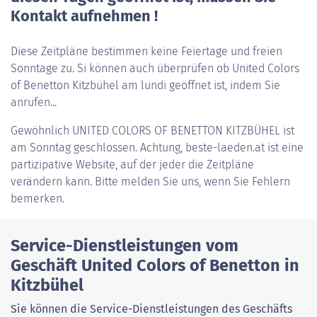
Kontakt aufnehmen !
Diese Zeitpläne bestimmen keine Feiertage und freien
Sonntage zu. Si können auch überprüfen ob United Colors
of Benetton Kitzbühel am lundi geöffnet ist, indem Sie
anrufen...
Gewöhnlich
UNITED COLORS OF BENETTON KITZBÜHEL
ist
am Sonntag geschlossen. Achtung, beste-laeden.at ist eine
partizipative Website, auf der jeder die Zeitpläne
verändern kann. Bitte melden Sie uns, wenn Sie Fehlern
bemerken.
Service-Dienstleistungen vom
Geschäft United Colors of Benetton in
Kitzbühel
Sie können die Service-Dienstleistungen des Geschäfts