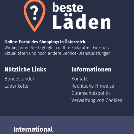
Online-Portal des Shoppings in Österreich.
Wir begleiten Sie tagtäglich in Ihre Einkäuffe : Einkaufs
Aktualitäten und noch andere Service-Dienstleistungen.
Nützliche Links
Informationen
Bundesländer
Kontakt
Ladenkette
Rechtliche Hinweise
Datenschutzpolitik
Verwaltung von Cookies
International