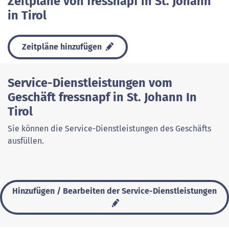
Zeitpläne von fressnapf in St. Johann
in Tirol
Zeitpläne hinzufügen
Service-Dienstleistungen vom
Geschäft fressnapf in St. Johann In
Tirol
Sie können die Service-Dienstleistungen des Geschäfts
ausfüllen.
Hinzufügen / Bearbeiten der Service-Dienstleistungen