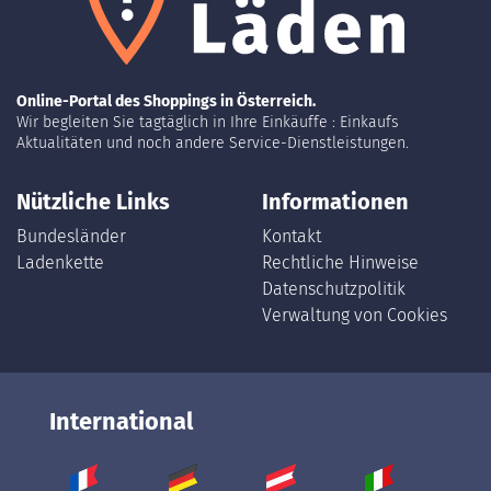
Online-Portal des Shoppings in Österreich.
Wir begleiten Sie tagtäglich in Ihre Einkäuffe : Einkaufs
Aktualitäten und noch andere Service-Dienstleistungen.
Nützliche Links
Informationen
Bundesländer
Kontakt
Ladenkette
Rechtliche Hinweise
Datenschutzpolitik
Verwaltung von Cookies
International