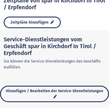
Zeitpläne von spar in Kirchdorf in Tirol
/ Erpfendorf
Zeitpläne hinzufügen
Service-Dienstleistungen vom
Geschäft spar in Kirchdorf In Tirol /
Erpfendorf
Sie können die Service-Dienstleistungen des Geschäfts
ausfüllen.
Hinzufügen / Bearbeiten der Service-Dienstleistungen