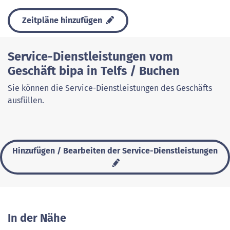
Zeitpläne hinzufügen
Service-Dienstleistungen vom
Geschäft bipa in Telfs / Buchen
Sie können die Service-Dienstleistungen des Geschäfts
ausfüllen.
Hinzufügen / Bearbeiten der Service-Dienstleistungen
In der Nähe