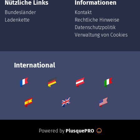
Nützliche Links
Informationen
Bundesländer
Kontakt
Ladenkette
Rechtliche Hinweise
Datenschutzpolitik
Verwaltung von Cookies
International
Powered by
PlusquePRO