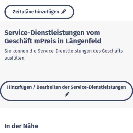
Zeitpläne hinzufügen
Service-Dienstleistungen vom
Geschäft mPreis in Längenfeld
Sie können die Service-Dienstleistungen des Geschäfts
ausfüllen.
Hinzufügen / Bearbeiten der Service-Dienstleistungen
In der Nähe