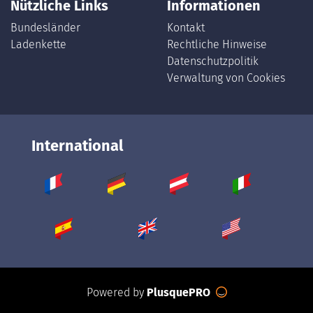
Nützliche Links
Informationen
Bundesländer
Kontakt
Ladenkette
Rechtliche Hinweise
Datenschutzpolitik
Verwaltung von Cookies
International
Powered by
PlusquePRO