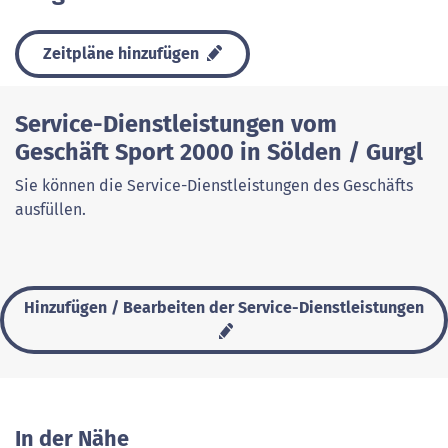
Zeitpläne hinzufügen
Service-Dienstleistungen vom
Geschäft Sport 2000 in Sölden / Gurgl
Sie können die Service-Dienstleistungen des Geschäfts
ausfüllen.
Hinzufügen / Bearbeiten der Service-Dienstleistungen
In der Nähe