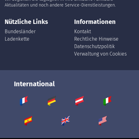
Aktualitäten und noch andere Service-Dienstleistungen.
Nützliche Links
Informationen
Bundesländer
Kontakt
Ladenkette
Rechtliche Hinweise
Datenschutzpolitik
Verwaltung von Cookies
International