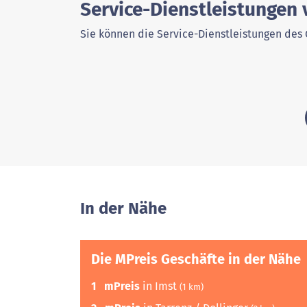
Service-Dienstleistungen 
Sie können die Service-Dienstleistungen des 
In der Nähe
Die MPreis Geschäfte in der Nähe
1
mPreis
in Imst
(1 km)