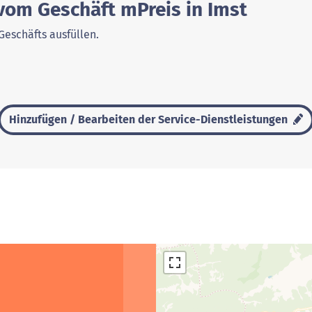
vom Geschäft mPreis in Imst
Geschäfts ausfüllen.
Hinzufügen / Bearbeiten der Service-Dienstleistungen