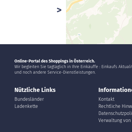
Online-Portal des Shoppings in Österreich.
Wir begleiten Sie tagtäglich in Ihre Einkäuffe : Einkaufs Aktual
und noch andere Service-Dienstleistungen.
Nützliche Links
Information
Bundesländer
Kontakt
Ladenkette
Rechtliche Hinw
Datenschutzpoli
Verwaltung von