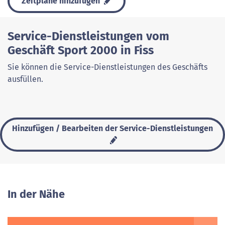
Zeitpläne hinzufügen
Service-Dienstleistungen vom
Geschäft Sport 2000 in Fiss
Sie können die Service-Dienstleistungen des Geschäfts
ausfüllen.
Hinzufügen / Bearbeiten der Service-Dienstleistungen
In der Nähe