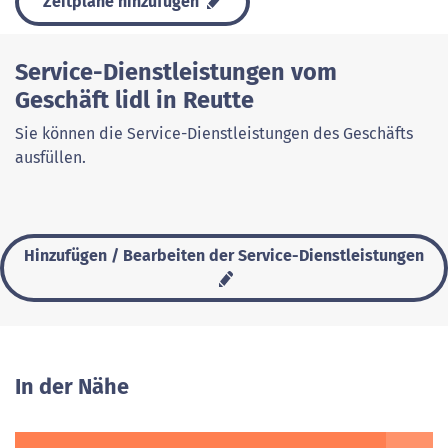
Zeitpläne hinzufügen
Service-Dienstleistungen vom
Geschäft lidl in Reutte
Sie können die Service-Dienstleistungen des Geschäfts
ausfüllen.
Hinzufügen / Bearbeiten der Service-Dienstleistungen
In der Nähe