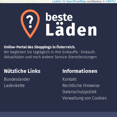
Leaflet
| ©
OpenStreetMap
contributors ©
CARTO
Online-Portal des Shoppings in Österreich.
Wir begleiten Sie tagtäglich in Ihre Einkäuffe : Einkaufs
Aktualitäten und noch andere Service-Dienstleistungen.
Nützliche Links
Informationen
Bundesländer
Kontakt
Ladenkette
Rechtliche Hinweise
Datenschutzpolitik
Verwaltung von Cookies