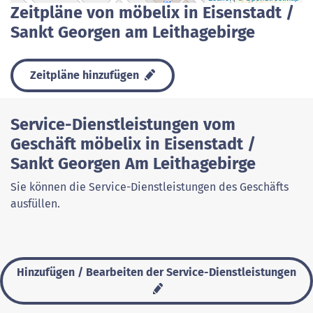
Zeitpläne von möbelix in Eisenstadt /
Sankt Georgen am Leithagebirge
Zeitpläne hinzufügen
Service-Dienstleistungen vom
Geschäft möbelix in Eisenstadt /
Sankt Georgen Am Leithagebirge
Sie können die Service-Dienstleistungen des Geschäfts
ausfüllen.
Hinzufügen / Bearbeiten der Service-Dienstleistungen