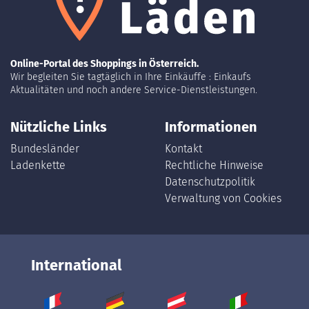
Online-Portal des Shoppings in Österreich.
Wir begleiten Sie tagtäglich in Ihre Einkäuffe : Einkaufs
Aktualitäten und noch andere Service-Dienstleistungen.
Nützliche Links
Informationen
Bundesländer
Kontakt
Ladenkette
Rechtliche Hinweise
Datenschutzpolitik
Verwaltung von Cookies
International