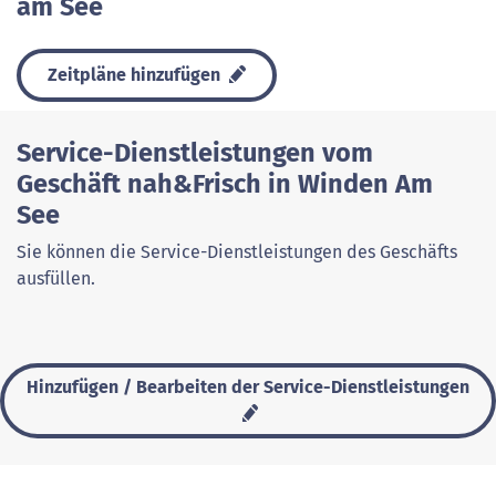
am See
Zeitpläne hinzufügen
Service-Dienstleistungen vom
Geschäft nah&Frisch in Winden Am
See
Sie können die Service-Dienstleistungen des Geschäfts
ausfüllen.
Hinzufügen / Bearbeiten der Service-Dienstleistungen