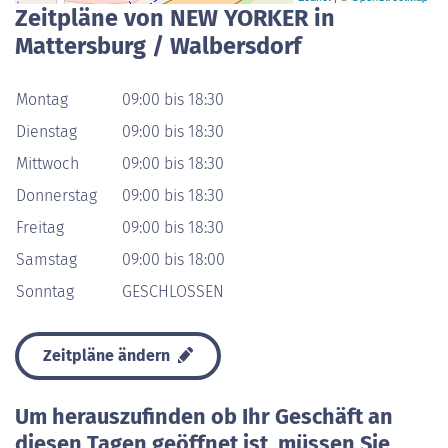
Zeitpläne von NEW YORKER in
Mattersburg / Walbersdorf
Montag
09:00 bis 18:30
Dienstag
09:00 bis 18:30
Mittwoch
09:00 bis 18:30
Donnerstag
09:00 bis 18:30
Freitag
09:00 bis 18:30
Samstag
09:00 bis 18:00
Sonntag
GESCHLOSSEN
Zeitpläne ändern
Um herauszufinden ob Ihr Geschäft an
diesen Tagen geöffnet ist, müssen Sie