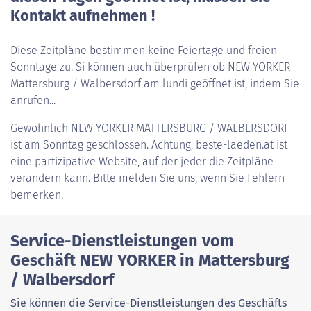
Kontakt aufnehmen !
Diese Zeitpläne bestimmen keine Feiertage und freien
Sonntage zu. Si können auch überprüfen ob NEW YORKER
Mattersburg / Walbersdorf am lundi geöffnet ist, indem Sie
anrufen...
Gewöhnlich
NEW YORKER MATTERSBURG / WALBERSDORF
ist am Sonntag geschlossen. Achtung, beste-laeden.at ist
eine partizipative Website, auf der jeder die Zeitpläne
verändern kann. Bitte melden Sie uns, wenn Sie Fehlern
bemerken.
Service-Dienstleistungen vom
Geschäft NEW YORKER in Mattersburg
/ Walbersdorf
Sie können die Service-Dienstleistungen des Geschäfts