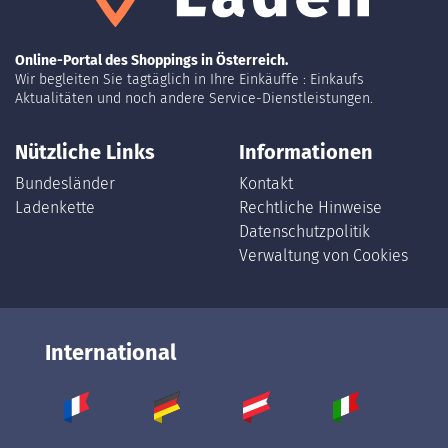
Online-Portal des Shoppings in Österreich.
Wir begleiten Sie tagtäglich in Ihre Einkäuffe : Einkaufs
Aktualitäten und noch andere Service-Dienstleistungen.
Nützliche Links
Informationen
Bundesländer
Kontakt
Ladenkette
Rechtliche Hinweise
Datenschutzpolitik
Verwaltung von Cookies
International