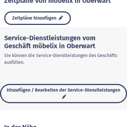
Zeitpläne von möbelix in Oberwart
Zeitpläne hinzufügen
Service-Dienstleistungen vom
Geschäft möbelix in Oberwart
Sie können die Service-Dienstleistungen des Geschäfts
ausfüllen.
Hinzufügen / Bearbeiten der Service-Dienstleistungen