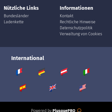
Nützliche Links
Informationen
Bundesländer
Kontakt
Ladenkette
Rechtliche Hinweise
Datenschutzpolitik
Verwaltung von Cookies
International
Powered by
PlusquePRO