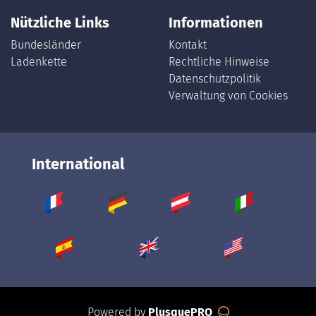
Nützliche Links
Informationen
Bundesländer
Kontakt
Ladenkette
Rechtliche Hinweise
Datenschutzpolitik
Verwaltung von Cookies
International
Powered by
PlusquePRO