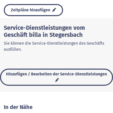
Zeitpläne hinzufügen
Service-Dienstleistungen vom
Geschäft billa in Stegersbach
Sie können die Service-Dienstleistungen des Geschäfts
ausfüllen.
Hinzufügen / Bearbeiten der Service-Dienstleistungen
In der Nähe