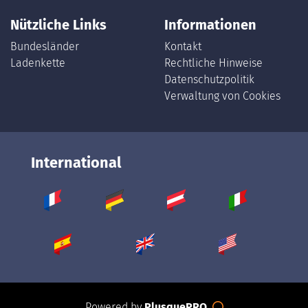
Nützliche Links
Informationen
Bundesländer
Kontakt
Ladenkette
Rechtliche Hinweise
Datenschutzpolitik
Verwaltung von Cookies
International
Powered by
PlusquePRO