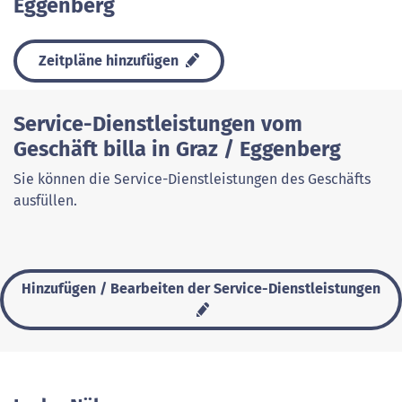
Eggenberg
Zeitpläne hinzufügen
Service-Dienstleistungen vom
Geschäft billa in Graz / Eggenberg
Sie können die Service-Dienstleistungen des Geschäfts
ausfüllen.
Hinzufügen / Bearbeiten der Service-Dienstleistungen