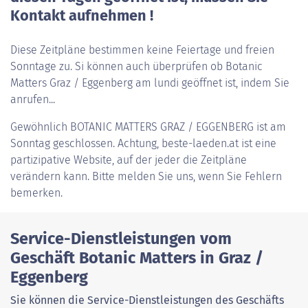
Kontakt aufnehmen !
Diese Zeitpläne bestimmen keine Feiertage und freien
Sonntage zu. Si können auch überprüfen ob Botanic
Matters Graz / Eggenberg am lundi geöffnet ist, indem Sie
anrufen...
Gewöhnlich
BOTANIC MATTERS GRAZ / EGGENBERG
ist am
Sonntag geschlossen. Achtung, beste-laeden.at ist eine
partizipative Website, auf der jeder die Zeitpläne
verändern kann. Bitte melden Sie uns, wenn Sie Fehlern
bemerken.
Service-Dienstleistungen vom
Geschäft Botanic Matters in Graz /
Eggenberg
Sie können die Service-Dienstleistungen des Geschäfts