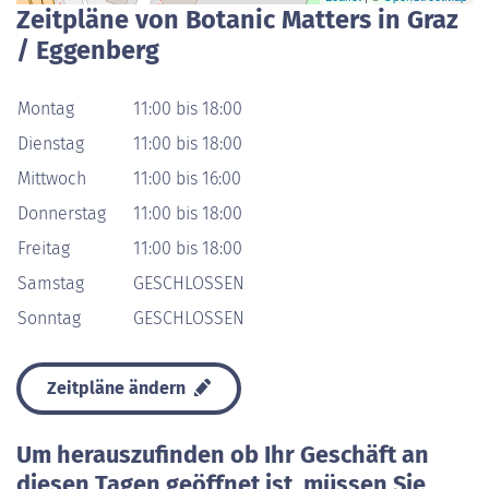
Zeitpläne von Botanic Matters in Graz
/ Eggenberg
Montag
11:00 bis 18:00
Dienstag
11:00 bis 18:00
Mittwoch
11:00 bis 16:00
Donnerstag
11:00 bis 18:00
Freitag
11:00 bis 18:00
Samstag
GESCHLOSSEN
Sonntag
GESCHLOSSEN
Zeitpläne ändern
Um herauszufinden ob Ihr Geschäft an
diesen Tagen geöffnet ist, müssen Sie