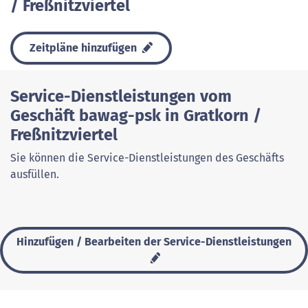
/ Freßnitzviertel
Zeitpläne hinzufügen
Service-Dienstleistungen vom
Geschäft bawag-psk in Gratkorn /
Freßnitzviertel
Sie können die Service-Dienstleistungen des Geschäfts
ausfüllen.
Hinzufügen / Bearbeiten der Service-Dienstleistungen