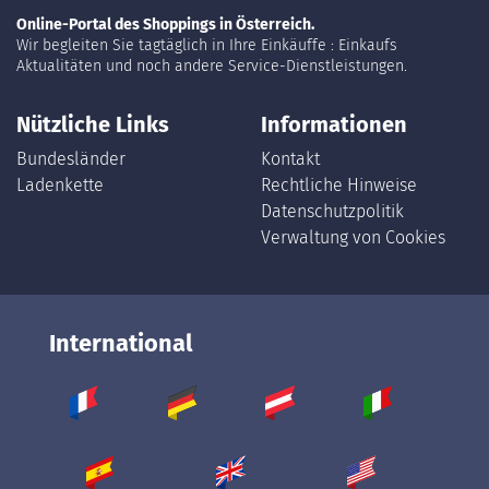
Online-Portal des Shoppings in Österreich.
Wir begleiten Sie tagtäglich in Ihre Einkäuffe : Einkaufs
Aktualitäten und noch andere Service-Dienstleistungen.
Nützliche Links
Informationen
Bundesländer
Kontakt
Ladenkette
Rechtliche Hinweise
Datenschutzpolitik
Verwaltung von Cookies
International