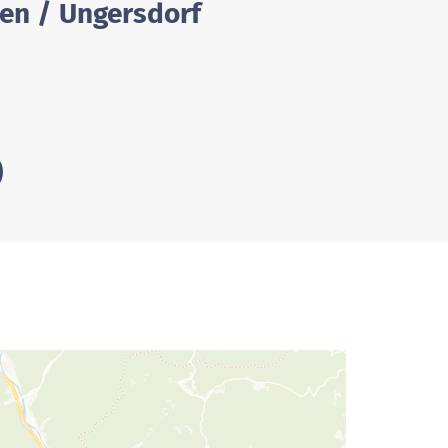
ten / Ungersdorf