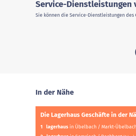
Service-Dienstleistungen 
Sie können die Service-Dienstleistungen des 
In der Nähe
Die Lagerhaus Geschäfte in der N
1
lagerhaus
in Übelbach / Markt-Übelbac