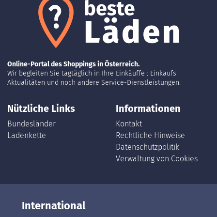
Online-Portal des Shoppings in Österreich.
Wir begleiten Sie tagtäglich in Ihre Einkäuffe : Einkaufs
Aktualitäten und noch andere Service-Dienstleistungen.
Nützliche Links
Informationen
Bundesländer
Kontakt
Ladenkette
Rechtliche Hinweise
Datenschutzpolitik
Verwaltung von Cookies
International