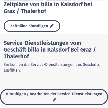
Zeitpläne von billa in Kalsdorf bei
Graz / Thalerhof
Zeitpläne hinzufügen
Service-Dienstleistungen vom
Geschäft billa in Kalsdorf Bei Graz /
Thalerhof
Sie können die Service-Dienstleistungen des Geschäfts
ausfüllen.
Hinzufügen / Bearbeiten der Service-Dienstleistungen