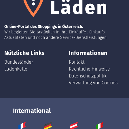
Online-Portal des Shoppings in Österreich.
Wir begleiten Sie tagtäglich in Ihre Einkäuffe : Einkaufs
Aktualitäten und noch andere Service-Dienstleistungen.
Nützliche Links
Informationen
Bundesländer
Kontakt
Ladenkette
Rechtliche Hinweise
Datenschutzpolitik
Verwaltung von Cookies
International