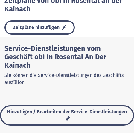
Zeitpläne von obi in Rosental an der
Kainach
Zeitpläne hinzufügen
Service-Dienstleistungen vom
Geschäft obi in Rosental An Der
Kainach
Sie können die Service-Dienstleistungen des Geschäfts
ausfüllen.
Hinzufügen / Bearbeiten der Service-Dienstleistungen