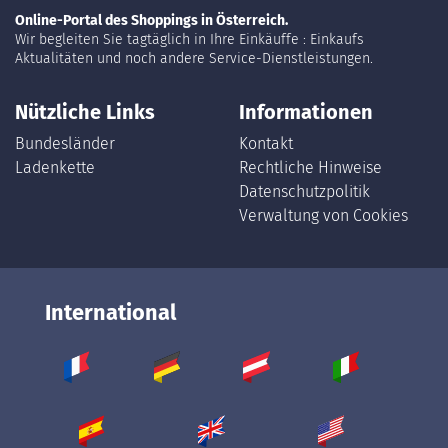
Online-Portal des Shoppings in Österreich.
Wir begleiten Sie tagtäglich in Ihre Einkäuffe : Einkaufs
Aktualitäten und noch andere Service-Dienstleistungen.
Nützliche Links
Informationen
Bundesländer
Kontakt
Ladenkette
Rechtliche Hinweise
Datenschutzpolitik
Verwaltung von Cookies
International