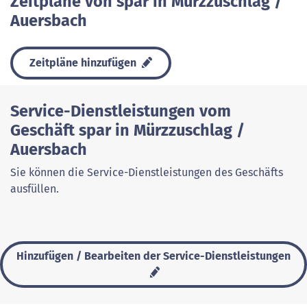
Zeitpläne von spar in Mürzzuschlag /
Auersbach
Zeitpläne hinzufügen
Service-Dienstleistungen vom
Geschäft spar in Mürzzuschlag /
Auersbach
Sie können die Service-Dienstleistungen des Geschäfts
ausfüllen.
Hinzufügen / Bearbeiten der Service-Dienstleistungen