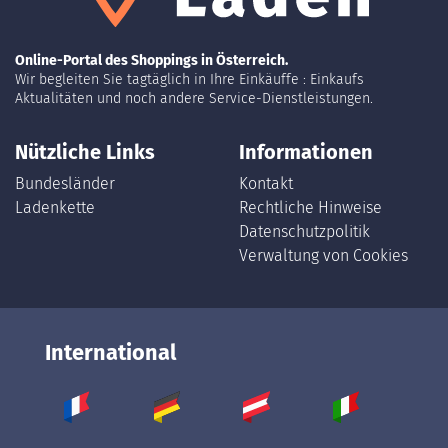
Online-Portal des Shoppings in Österreich.
Wir begleiten Sie tagtäglich in Ihre Einkäuffe : Einkaufs
Aktualitäten und noch andere Service-Dienstleistungen.
Nützliche Links
Informationen
Bundesländer
Kontakt
Ladenkette
Rechtliche Hinweise
Datenschutzpolitik
Verwaltung von Cookies
International