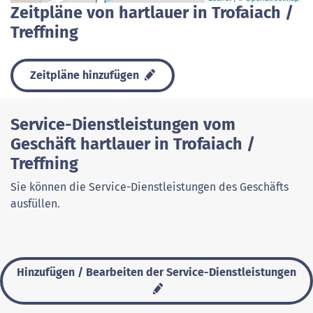
Zeitpläne von hartlauer in Trofaiach /
Treffning
Zeitpläne hinzufügen
Service-Dienstleistungen vom
Geschäft hartlauer in Trofaiach /
Treffning
Sie können die Service-Dienstleistungen des Geschäfts
ausfüllen.
Hinzufügen / Bearbeiten der Service-Dienstleistungen