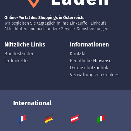
Online-Portal des Shoppings in Österreich.
Wir begleiten Sie tagtäglich in Ihre Einkäuffe : Einkaufs
Aktualitäten und noch andere Service-Dienstleistungen.
Nützliche Links
Informationen
Bundesländer
Kontakt
Ladenkette
Rechtliche Hinweise
Datenschutzpolitik
Verwaltung von Cookies
International