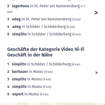
2
lagerhaus
in St. Peter am Kammersberg
(< 1
km)
3
adeg
in St. Peter am Kammersberg
(2 km)
4
adeg
in Schöder / Schöderberg
(6 km)
5
simplitv
in Schöder / Schöderberg
(6 km)
Geschäfte der Kategorie Video Hi-Fi
Geschäft in der Nähe
1
simplitv
in Schöder / Schöderberg
(6 km)
2
hartlauer
in Murau
(9 km)
3
simplitv
in Murau
(9 km)
4
simplitv
in Murau
(9 km)
5
expert
in Murau
(9 km)