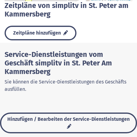
Zeitpläne von simplitv in St. Peter am
Kammersberg
Zeitpläne hinzufügen
Service-Dienstleistungen vom
Geschäft simplitv in St. Peter Am
Kammersberg
Sie können die Service-Dienstleistungen des Geschäfts
ausfüllen.
Hinzufügen / Bearbeiten der Service-Dienstleistungen