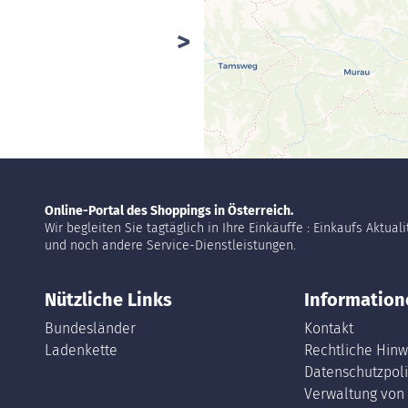
Online-Portal des Shoppings in Österreich.
Wir begleiten Sie tagtäglich in Ihre Einkäuffe : Einkaufs Aktual
und noch andere Service-Dienstleistungen.
Nützliche Links
Information
Bundesländer
Kontakt
Ladenkette
Rechtliche Hinw
Datenschutzpoli
Verwaltung von