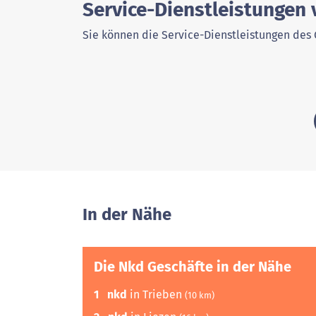
Service-Dienstleistungen
Sie können die Service-Dienstleistungen des 
In der Nähe
Die Nkd Geschäfte in der Nähe
1
nkd
in Trieben
(10 km)