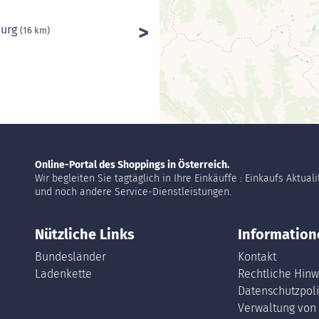
burg
(16 km)
Online-Portal des Shoppings in Österreich.
Wir begleiten Sie tagtäglich in Ihre Einkäuffe : Einkaufs Aktual
und noch andere Service-Dienstleistungen.
Nützliche Links
Information
Bundesländer
Kontakt
Ladenkette
Rechtliche Hinw
Datenschutzpoli
Verwaltung von