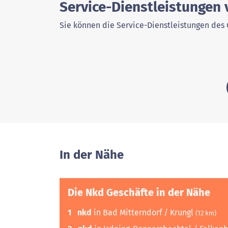
Service-Dienstleistungen
Sie können die Service-Dienstleistungen des 
In der Nähe
Die Nkd Geschäfte in der Nähe
1
nkd
in Bad Mitterndorf / Krungl
(12 km)