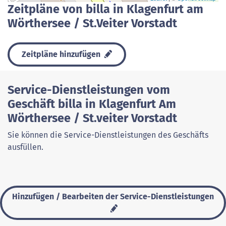
Zeitpläne von billa in Klagenfurt am
Wörthersee / St.Veiter Vorstadt
Zeitpläne hinzufügen
Service-Dienstleistungen vom
Geschäft billa in Klagenfurt Am
Wörthersee / St.veiter Vorstadt
Sie können die Service-Dienstleistungen des Geschäfts
ausfüllen.
Hinzufügen / Bearbeiten der Service-Dienstleistungen