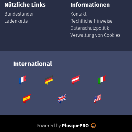
Nützliche Links
Informationen
Bundesländer
Kontakt
Ladenkette
Rechtliche Hinweise
Datenschutzpolitik
Verwaltung von Cookies
International
Powered by
PlusquePRO