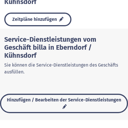
Kühnsdorf
Zeitpläne hinzufügen
Service-Dienstleistungen vom
Geschäft billa in Eberndorf /
Kühnsdorf
Sie können die Service-Dienstleistungen des Geschäfts
ausfüllen.
Hinzufügen / Bearbeiten der Service-Dienstleistungen