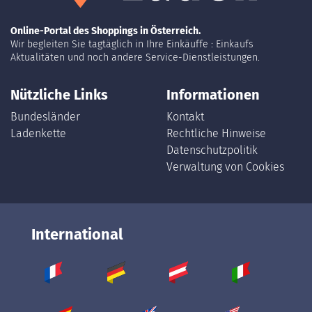
Online-Portal des Shoppings in Österreich.
Wir begleiten Sie tagtäglich in Ihre Einkäuffe : Einkaufs
Aktualitäten und noch andere Service-Dienstleistungen.
Nützliche Links
Informationen
Bundesländer
Kontakt
Ladenkette
Rechtliche Hinweise
Datenschutzpolitik
Verwaltung von Cookies
International