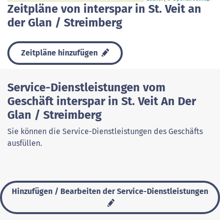
Zeitpläne von interspar in St. Veit an
der Glan / Streimberg
Zeitpläne hinzufügen
Service-Dienstleistungen vom
Geschäft interspar in St. Veit An Der
Glan / Streimberg
Sie können die Service-Dienstleistungen des Geschäfts
ausfüllen.
Hinzufügen / Bearbeiten der Service-Dienstleistungen