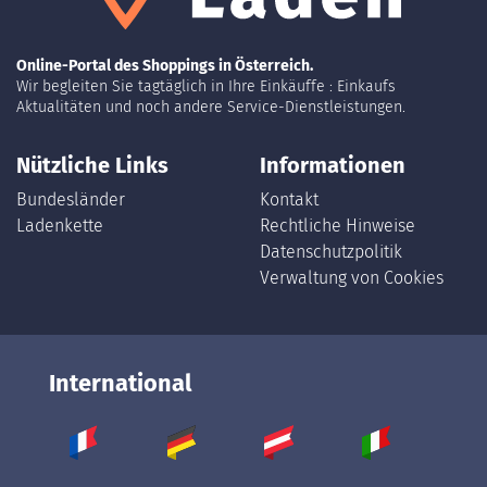
Online-Portal des Shoppings in Österreich.
Wir begleiten Sie tagtäglich in Ihre Einkäuffe : Einkaufs
Aktualitäten und noch andere Service-Dienstleistungen.
Nützliche Links
Informationen
Bundesländer
Kontakt
Ladenkette
Rechtliche Hinweise
Datenschutzpolitik
Verwaltung von Cookies
International