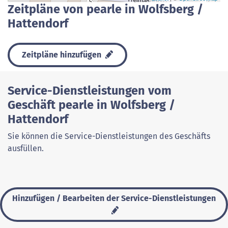
Zeitpläne von pearle in Wolfsberg /
Hattendorf
Zeitpläne hinzufügen
Service-Dienstleistungen vom
Geschäft pearle in Wolfsberg /
Hattendorf
Sie können die Service-Dienstleistungen des Geschäfts
ausfüllen.
Hinzufügen / Bearbeiten der Service-Dienstleistungen