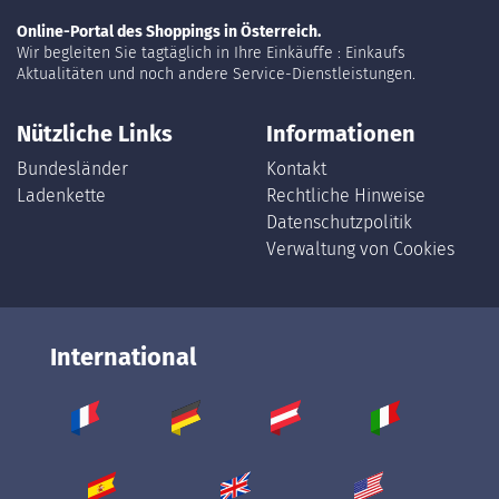
Online-Portal des Shoppings in Österreich.
Wir begleiten Sie tagtäglich in Ihre Einkäuffe : Einkaufs
Aktualitäten und noch andere Service-Dienstleistungen.
Nützliche Links
Informationen
Bundesländer
Kontakt
Ladenkette
Rechtliche Hinweise
Datenschutzpolitik
Verwaltung von Cookies
International