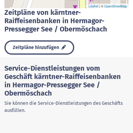
Leaflet
| ©
OpenStreetMap
Zeitpläne von kärntner-
Raiffeisenbanken in Hermagor-
Pressegger See / Obermöschach
Zeitpläne hinzufügen
Service-Dienstleistungen vom
Geschäft kärntner-Raiffeisenbanken
in Hermagor-Pressegger See /
Obermöschach
Sie können die Service-Dienstleistungen des Geschäfts
ausfüllen.