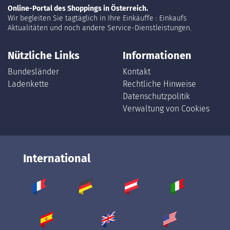
Online-Portal des Shoppings in Österreich.
Wir begleiten Sie tagtäglich in Ihre Einkäuffe : Einkaufs
Aktualitäten und noch andere Service-Dienstleistungen.
Nützliche Links
Informationen
Bundesländer
Kontakt
Ladenkette
Rechtliche Hinweise
Datenschutzpolitik
Verwaltung von Cookies
International