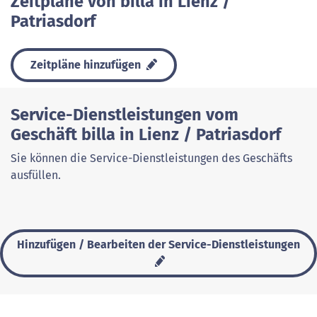
Zeitpläne von billa in Lienz /
Patriasdorf
Zeitpläne hinzufügen
Service-Dienstleistungen vom
Geschäft billa in Lienz / Patriasdorf
Sie können die Service-Dienstleistungen des Geschäfts
ausfüllen.
Hinzufügen / Bearbeiten der Service-Dienstleistungen