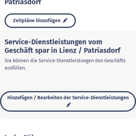
Patriasdorf
Zeitpläne hinzufügen
Service-Dienstleistungen vom
Geschäft spar in Lienz / Patriasdorf
Sie können die Service-Dienstleistungen des Geschäfts
ausfüllen.
Hinzufügen / Bearbeiten der Service-Dienstleistungen