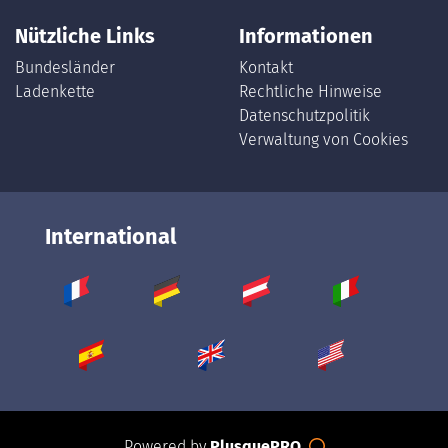
Nützliche Links
Informationen
Bundesländer
Kontakt
Ladenkette
Rechtliche Hinweise
Datenschutzpolitik
Verwaltung von Cookies
International
Powered by
PlusquePRO