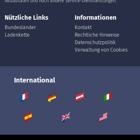
Aktualitäten und noch andere Service-Dienstleistungen.
Nützliche Links
Informationen
Bundesländer
Kontakt
Ladenkette
Rechtliche Hinweise
Datenschutzpolitik
Verwaltung von Cookies
International