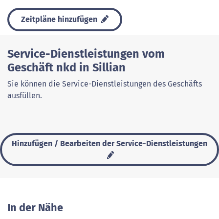
Zeitpläne hinzufügen
Service-Dienstleistungen vom
Geschäft nkd in Sillian
Sie können die Service-Dienstleistungen des Geschäfts
ausfüllen.
Hinzufügen / Bearbeiten der Service-Dienstleistungen
In der Nähe